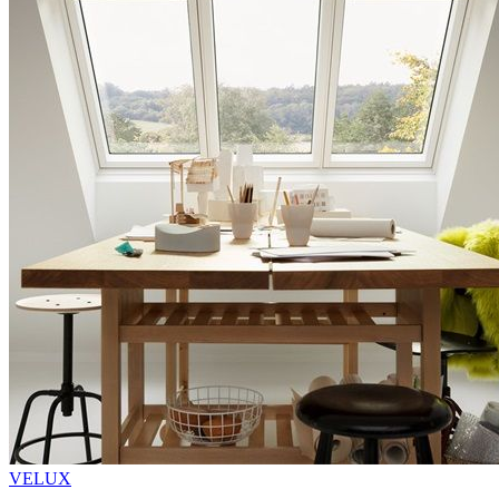
VELUX