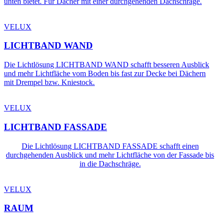
unten bietet. Für Dächer mit einer durchgehenden Dachschräge.
VELUX
LICHTBAND WAND
Die Lichtlösung LICHTBAND WAND schafft besseren Ausblick
und mehr Lichtfläche vom Boden bis fast zur Decke bei Dächern
mit Drempel bzw. Kniestock.
VELUX
LICHTBAND FASSADE
Die Lichtlösung LICHTBAND FASSADE schafft einen
durchgehenden Ausblick und mehr Lichtfläche von der Fassade bis
in die Dachschräge.
VELUX
RAUM