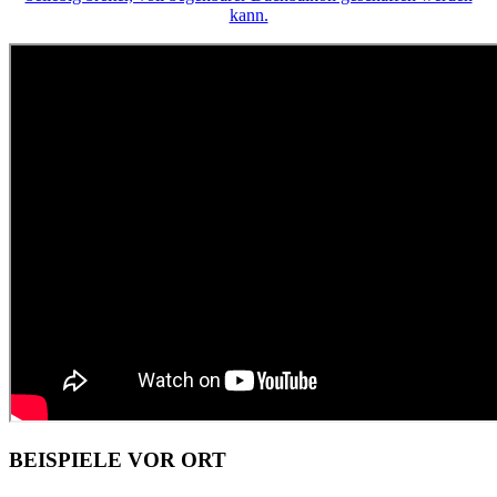
kann.
BEISPIELE VOR ORT