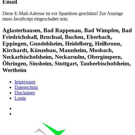
Email
Diese E-Mail-Adresse ist vor Spambots geschützt! Zur Anzeige
muss JavaScript eingeschaltet sein.
Aglasterhausen, Bad Rappenau, Bad Wimpfen, Bad
Friedrichshall, Bruchsal, Buchen, Eberbach,
Eppingen, Gundelsheim, Heidelberg, Heilbronn,
Kirchardt, Künzelsau, Mannheim, Mosbach,
Neckarbischofsheim, Neckarsulm, Obergimpern,
Öhringen, Sinsheim, Stuttgart, Tauberbischofsheim,
Wertheim
Impressum
Datenschutz
Disclaimer
Login