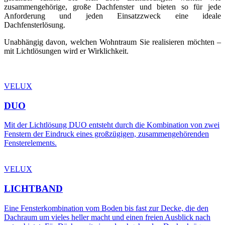
zusammengehörige, große Dachfenster und bieten so für jede
Anforderung und jeden Einsatzzweck eine ideale
Dachfensterlösung.
Unabhängig davon, welchen Wohntraum Sie realisieren möchten –
mit Lichtlösungen wird er Wirklichkeit.
VELUX
DUO
Mit der Lichtlösung DUO entsteht durch die Kombination von zwei
Fenstern der Eindruck eines großzügigen, zusammengehörenden
Fensterelements.
VELUX
LICHTBAND
Eine Fensterkombination vom Boden bis fast zur Decke, die den
Dachraum um vieles heller macht und einen freien Ausblick nach