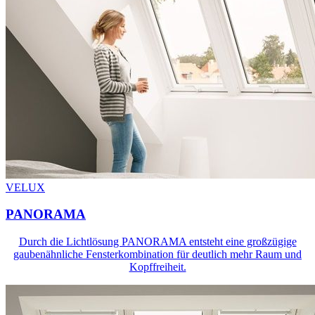
VELUX
PANORAMA
Durch die Lichtlösung PANORAMA entsteht eine großzügige
gaubenähnliche Fensterkombination für deutlich mehr Raum und
Kopffreiheit.