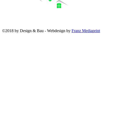
©2018 by Design & Bau - Webdesign by
Franz Mediaprint