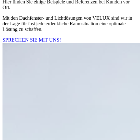
Hier finden Sie einige Beispiele und Referenzen bei Kunden vor
Ort.
Mit den Dachfenster- und Lichtlösungen von VELUX sind wir in
der Lage für fast jede erdenkliche Raumsituation eine optimale
Lösung zu schaffen.
SPRECHEN SIE MIT UNS!