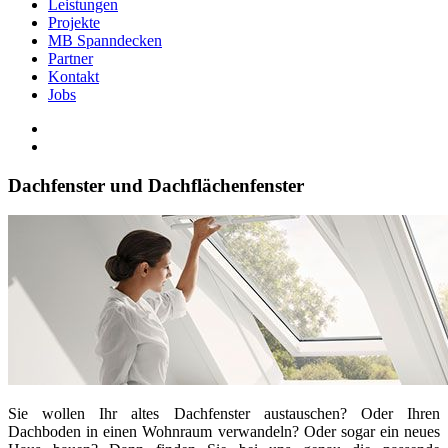
Leistungen
Projekte
MB Spanndecken
Partner
Kontakt
Jobs
Dachfenster und Dachflächenfenster
Sie wollen Ihr altes Dachfenster austauschen? Oder Ihren
Dachboden in einen Wohnraum verwandeln? Oder sogar ein neues