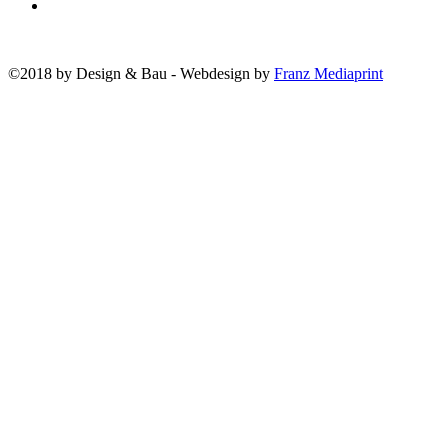
©2018 by Design & Bau - Webdesign by
Franz Mediaprint