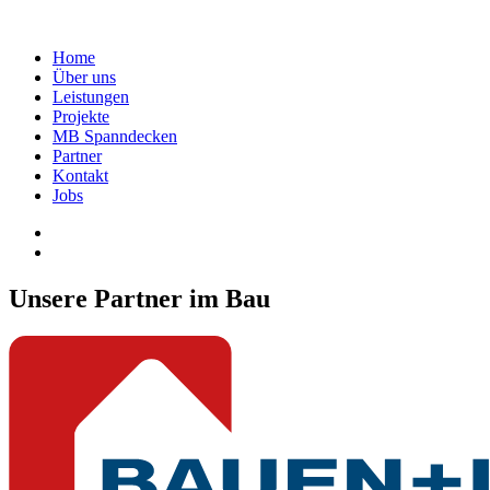
Home
Über uns
Leistungen
Projekte
MB Spanndecken
Partner
Kontakt
Jobs
Unsere Partner im Bau