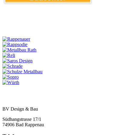
BV Design & Bau
Südhangstrasse 17/1
74906 Bad Rappenau