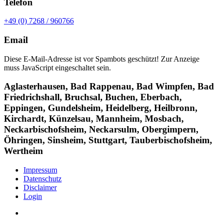
Telefon
+49 (0) 7268 / 960766
Email
Diese E-Mail-Adresse ist vor Spambots geschützt! Zur Anzeige
muss JavaScript eingeschaltet sein.
Aglasterhausen, Bad Rappenau, Bad Wimpfen, Bad
Friedrichshall, Bruchsal, Buchen, Eberbach,
Eppingen, Gundelsheim, Heidelberg, Heilbronn,
Kirchardt, Künzelsau, Mannheim, Mosbach,
Neckarbischofsheim, Neckarsulm, Obergimpern,
Öhringen, Sinsheim, Stuttgart, Tauberbischofsheim,
Wertheim
Impressum
Datenschutz
Disclaimer
Login